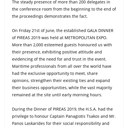
The steady presence of more than 200 delegates in
the conference room from the beginning to the end of
the proceedings demonstrates the fact.
On Friday 21st of June, the established GALA DINNER
of PIREAS 2019 was held at METROPOLITAN EXPO.
More than 2,000 esteemed guests honoured us with
their presence, exhibiting positive attitude and
evidencing of the need for and trust in the event.
Maritime professionals from all over the world have
had the exclusive opportunity to meet, share
opinions, strengthen their existing ties and expand
their business opportunities, while the vast majority
remained at the site until early morning hours.
During the Dinner of PIREAS 2019, the H.S.A. had the
privilege to honour Captain Panagiotis Tsakos and Mr.
Panos Laskarides for their social responsibility and