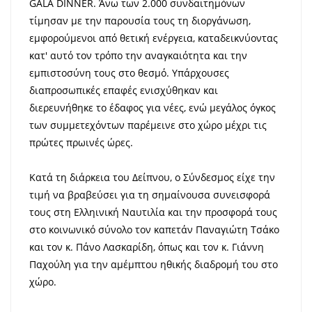
GALA DINNER. Άνω των 2.000 συνδαιτημόνων
τίμησαν με την παρουσία τους τη διοργάνωση,
εμφορούμενοι από θετική ενέργεια, καταδεικνύοντας
κατ' αυτό τον τρόπο την αναγκαιότητα και την
εμπιστοσύνη τους στο θεσμό. Υπάρχουσες
διαπροσωπικές επαφές ενισχύθηκαν και
διερευνήθηκε το έδαφος για νέες, ενώ μεγάλος όγκος
των συμμετεχόντων παρέμεινε στο χώρο μέχρι τις
πρώτες πρωινές ώρες.
Κατά τη διάρκεια του Δείπνου, ο Σύνδεσμος είχε την
τιμή να βραβεύσει για τη σημαίνουσα συνεισφορά
τους στη Ελληινική Ναυτιλία και την προσφορά τους
στο κοινωνικό σύνολο τον καπετάν Παναγιώτη Τσάκο
και τον κ. Πάνο Λασκαρίδη, όπως και τον κ. Γιάννη
Παχούλη για την αμέμπτου ηθικής διαδρομή του στο
χώρο.