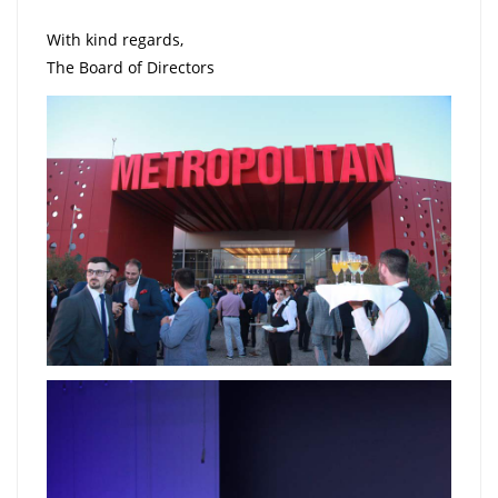
With kind regards,
The Board of Directors