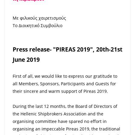
Με φιλικούς χαιρετισμούς
Το Διοικητικό Συμβούλιο
Press release- "PIREAS 2019", 20th-21st
June 2019
First of all, we would like to express our gratitude to
all Members, Sponsors, Participants and Guests for
their sincere and warm support of Pireas 2019.
During the last 12 months, the Board of Directors of
the Hellenic Shipbrokers Association and the
organising committee have spared no effort in
organising an impeccable Pireas 2019, the traditional