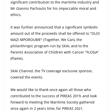
significant contribution to the maritime industry and
Mr Giannis Pachoulis for his impeccable moral and
ethics.
It was further announced that a significant symbolic
amount out of the proceeds shall be offered to "OLOI
MAZI MPOROUME" (Together, We Can), the
philanthropic program run by SKAI, and to the
Parents Association of Children with Cancer "FLOGA"
(Flame).
SKAI Channel, the TV coverage exclusive sponsor,
covered the events.
We would like to thank once again all those who
contributed to the success of PIREAS 2019, and look
forward to meeting the Maritime Society gathered
once again in 2 years time, for PIREAS 2021.