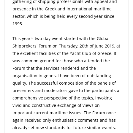
gathering of shipping professionals with appeal and
presence in the Greek and International maritime
sector, which is being held every second year since
1995.
This year's two-day event started with the Global
Shipbrokers' Forum on Thursday, 20th of June 2019, at
the excellent facilities of the Yacht Club of Greece. It
was common ground for those who attended the
Forum that the services rendered and the
organisation in general have been of outstanding
quality. The successful composition of the panels of
presenters and moderators gave to the participants a
comprehensive perspective of the topics, invoking
vivid and constructive exchange of views on
important current maritime issues. The Forum once
again received only enthusiastic comments and has
already set new standards for future similar events.