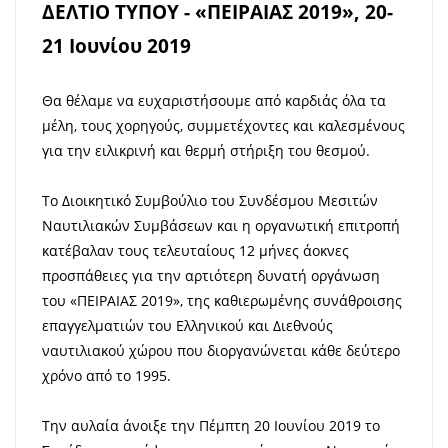
ΔΕΛΤΙΟ ΤΥΠΟΥ - «ΠΕΙΡΑΙΑΣ 2019», 20-
21 Ιουνίου 2019
Θα θέλαμε να ευχαριστήσουμε από καρδιάς όλα τα
μέλη, τους χορηγούς, συμμετέχοντες και καλεσμένους
για την ειλικρινή και θερμή στήριξη του θεσμού.
Το Διοικητικό Συμβούλιο του Συνδέσμου Μεσιτών
Ναυτιλιακών Συμβάσεων και η οργανωτική επιτροπή
κατέβαλαν τους τελευταίους 12 μήνες άοκνες
προσπάθειες για την αρτιότερη δυνατή οργάνωση
του «ΠΕΙΡΑΙΑΣ 2019», της καθιερωμένης συνάθροισης
επαγγελματιών του Ελληνικού και Διεθνούς
ναυτιλιακού χώρου που διοργανώνεται κάθε δεύτερο
χρόνο από το 1995.
Την αυλαία άνοιξε την Πέμπτη 20 Ιουνίου 2019 το