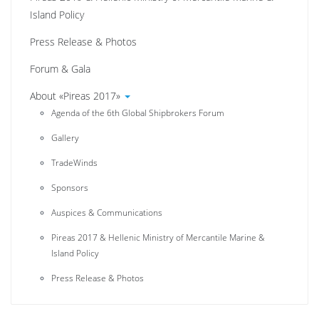
Island Policy
Press Release & Photos
Forum & Gala
About «Pireas 2017»
Agenda of the 6th Global Shipbrokers Forum
Gallery
TradeWinds
Sponsors
Auspices & Communications
Pireas 2017 & Hellenic Ministry of Mercantile Marine &
Island Policy
Press Release & Photos