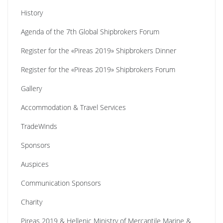
History
Agenda of the 7th Global Shipbrokers Forum
Register for the «Pireas 2019» Shipbrokers Dinner
Register for the «Pireas 2019» Shipbrokers Forum
Gallery
Accommodation & Travel Services
TradeWinds
Sponsors
Auspices
Communication Sponsors
Charity
Pireas 2019 & Hellenic Ministry of Mercantile Marine &